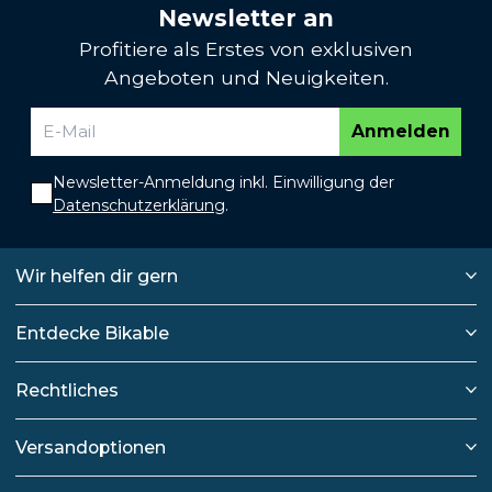
Newsletter an
Profitiere als Erstes von exklusiven
Angeboten und Neuigkeiten.
Anmelden
Newsletter-Anmeldung inkl. Einwilligung der
Datenschutzerklärung
.
Wir helfen dir gern
Entdecke Bikable
Rechtliches
Versandoptionen