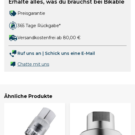
Erhalte alles, was du brauchst bei Bikable
Preisgarantie
365 Tage Rückgabe*
Versandkostenfrei ab 80,00 €
Ruf uns an
|
Schick uns eine E-Mail
Chatte mit uns
Ähnliche Produkte