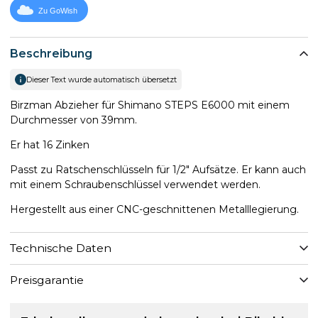
Zu GoWish
Beschreibung
Dieser Text wurde automatisch übersetzt
Birzman Abzieher für Shimano STEPS E6000 mit einem
Durchmesser von 39mm.
Er hat 16 Zinken
Passt zu Ratschenschlüsseln für 1/2" Aufsätze. Er kann auch
mit einem Schraubenschlüssel verwendet werden.
Hergestellt aus einer CNC-geschnittenen Metalllegierung.
Technische Daten
Preisgarantie