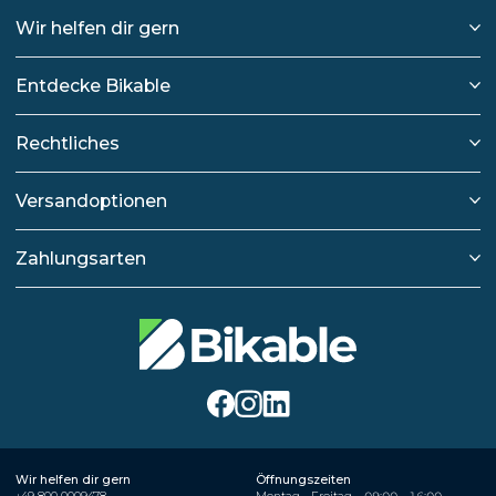
Wir helfen dir gern
Entdecke Bikable
Rechtliches
Versandoptionen
Zahlungsarten
Wir helfen dir gern
Öffnungszeiten