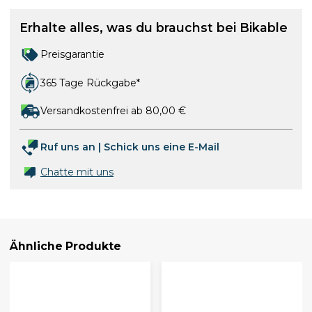
Erhalte alles, was du brauchst bei Bikable
Preisgarantie
365 Tage Rückgabe*
Versandkostenfrei ab 80,00 €
Ruf uns an
|
Schick uns eine E-Mail
Chatte mit uns
Ähnliche Produkte