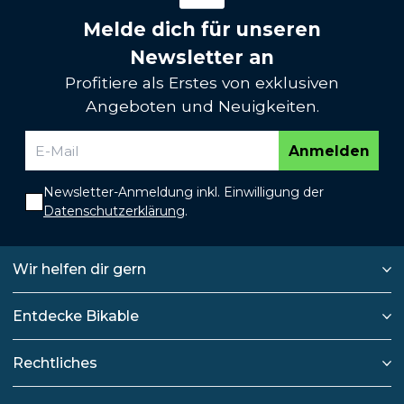
Melde dich für unseren
Newsletter an
Profitiere als Erstes von exklusiven
Angeboten und Neuigkeiten.
Anmelden
Newsletter-Anmeldung inkl. Einwilligung der
Datenschutzerklärung
.
Wir helfen dir gern
Entdecke Bikable
Rechtliches