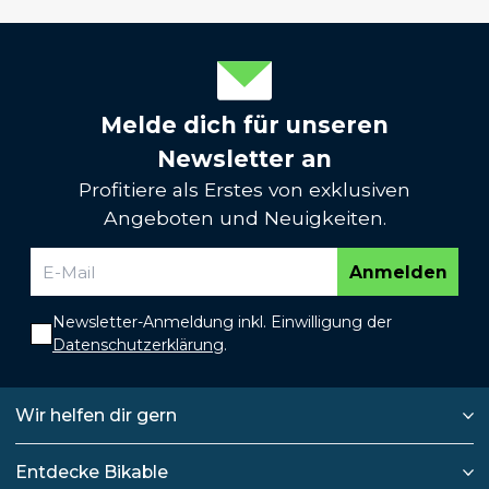
Melde dich für unseren
Newsletter an
Profitiere als Erstes von exklusiven
Angeboten und Neuigkeiten.
Anmelden
Newsletter-Anmeldung inkl. Einwilligung der
Datenschutzerklärung
.
Wir helfen dir gern
Entdecke Bikable