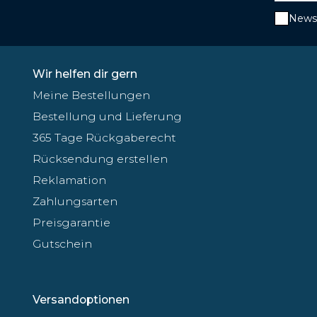
Newsl
Wir helfen dir gern
Meine Bestellungen
Bestellung und Lieferung
365 Tage Rückgaberecht
Rücksendung erstellen
Reklamation
Zahlungsarten
Preisgarantie
Gutschein
Versandoptionen