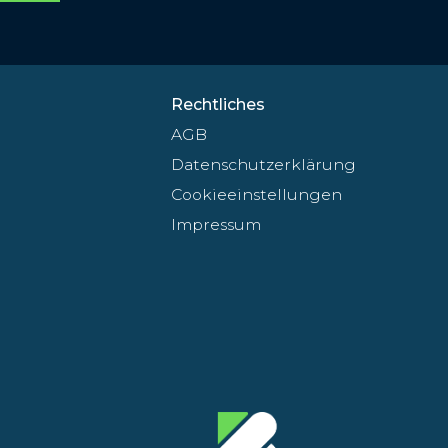
Rechtliches
AGB
Datenschutzerklärung
Cookieeinstellungen
Impressum