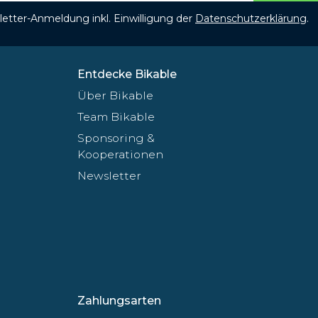
etter-Anmeldung inkl. Einwilligung der
Datenschutzerklärung
.
Entdecke Bikable
Über Bikable
Team Bikable
Sponsoring &
Kooperationen
Newsletter
Zahlungsarten