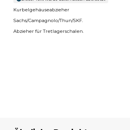
Kurbelgehäuseabzieher
Sachs/Campagnolo/Thun/SKF.
Abzieher für Tretlagerschalen.