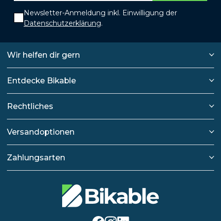
Newsletter-Anmeldung inkl. Einwilligung der
Datenschutzerklärung
.
Wir helfen dir gern
Entdecke Bikable
Rechtliches
Versandoptionen
Zahlungsarten