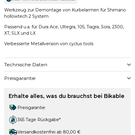
Werkzeug zur Demontage von Kurbelarmen für Shimano
hollowtech 2 System
Passend u.a. für Dura Ace, Ultegra, 105, Tiagra, Sora, 2300,
XT, SLX und LX
Verbesserte Metallversion von cyclus tools
Technische Daten
Preisgarantie
Erhalte alles, was du brauchst bei Bikable
Preisgarantie
365 Tage Rückgabe*
Versandkostenfrei ab 80,00 €