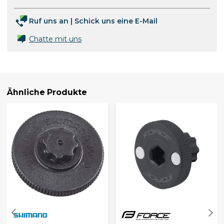
Ruf uns an
|
Schick uns eine E-Mail
Chatte mit uns
Ähnliche Produkte