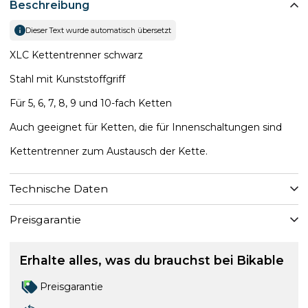
Beschreibung
Dieser Text wurde automatisch übersetzt
XLC Kettentrenner schwarz
Stahl mit Kunststoffgriff
Für 5, 6, 7, 8, 9 und 10-fach Ketten
Auch geeignet für Ketten, die für Innenschaltungen sind
Kettentrenner zum Austausch der Kette.
Technische Daten
Preisgarantie
Erhalte alles, was du brauchst bei Bikable
Preisgarantie