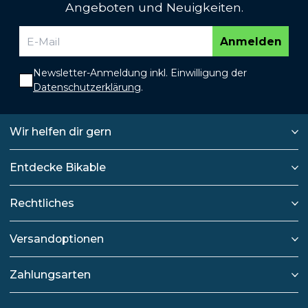
Angeboten und Neuigkeiten.
Anmelden
Newsletter-Anmeldung inkl. Einwilligung der
Datenschutzerklärung
.
Wir helfen dir gern
Entdecke Bikable
Rechtliches
Versandoptionen
Zahlungsarten