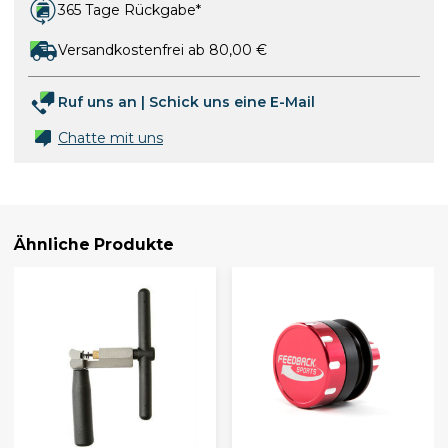
365 Tage Rückgabe*
Versandkostenfrei ab 80,00 €
Ruf uns an
|
Schick uns eine E-Mail
Chatte mit uns
Ähnliche Produkte