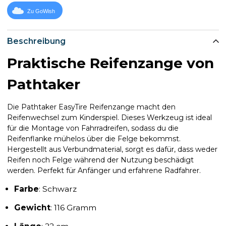
Zu GoWish
Beschreibung
Praktische Reifenzange von
Pathtaker
Die Pathtaker EasyTire Reifenzange macht den
Reifenwechsel zum Kinderspiel. Dieses Werkzeug ist ideal
für die Montage von Fahrradreifen, sodass du die
Reifenflanke mühelos über die Felge bekommst.
Hergestellt aus Verbundmaterial, sorgt es dafür, dass weder
Reifen noch Felge während der Nutzung beschädigt
werden. Perfekt für Anfänger und erfahrene Radfahrer.
Farbe
: Schwarz
Gewicht
: 116 Gramm