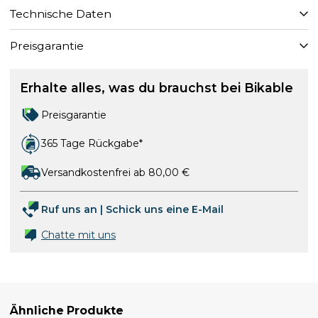
Technische Daten
Preisgarantie
Erhalte alles, was du brauchst bei Bikable
Preisgarantie
365 Tage Rückgabe*
Versandkostenfrei ab 80,00 €
Ruf uns an
|
Schick uns eine E-Mail
Chatte mit uns
Ähnliche Produkte