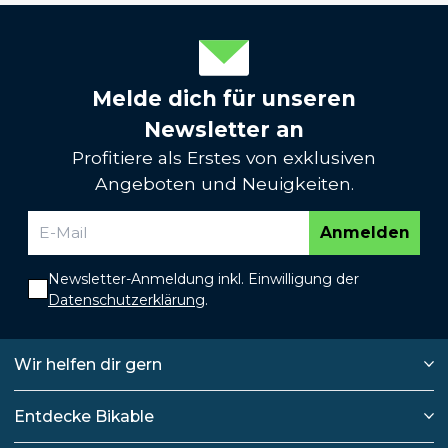
Melde dich für unseren
Newsletter an
Profitiere als Erstes von exklusiven
Angeboten und Neuigkeiten.
Anmelden
Newsletter-Anmeldung inkl. Einwilligung der
Datenschutzerklärung
.
Wir helfen dir gern
Entdecke Bikable