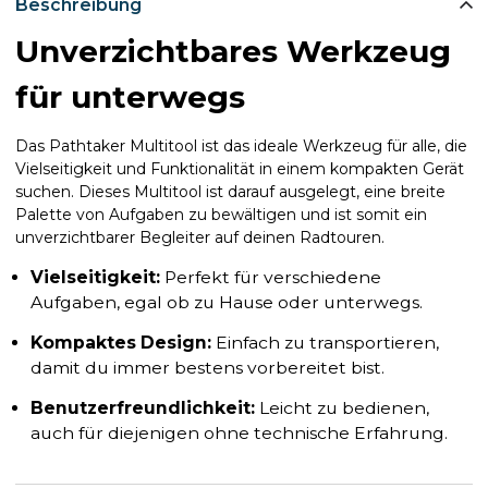
Beschreibung
Unverzichtbares Werkzeug
für unterwegs
Das Pathtaker Multitool ist das ideale Werkzeug für alle, die
Vielseitigkeit und Funktionalität in einem kompakten Gerät
suchen. Dieses Multitool ist darauf ausgelegt, eine breite
Palette von Aufgaben zu bewältigen und ist somit ein
unverzichtbarer Begleiter auf deinen Radtouren.
Vielseitigkeit:
Perfekt für verschiedene
Aufgaben, egal ob zu Hause oder unterwegs.
Kompaktes Design:
Einfach zu transportieren,
damit du immer bestens vorbereitet bist.
Benutzerfreundlichkeit:
Leicht zu bedienen,
auch für diejenigen ohne technische Erfahrung.