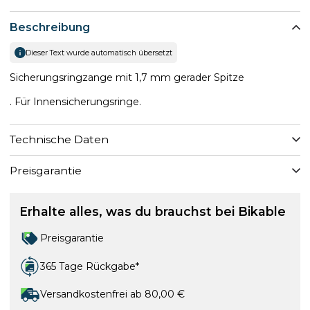
Beschreibung
Dieser Text wurde automatisch übersetzt
Sicherungsringzange mit 1,7 mm gerader Spitze
. Für Innensicherungsringe.
Technische Daten
Preisgarantie
Erhalte alles, was du brauchst bei Bikable
Preisgarantie
365 Tage Rückgabe*
Versandkostenfrei ab 80,00 €