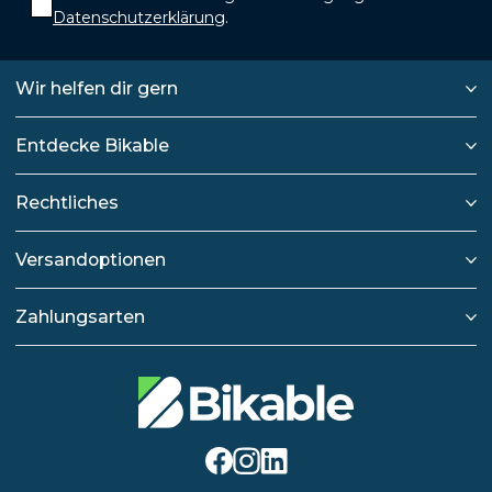
Datenschutzerklärung
.
Wir helfen dir gern
Entdecke Bikable
Rechtliches
Versandoptionen
Zahlungsarten