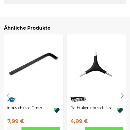
Ähnliche Produkte
Inbusschlüssel 11mm
Pathtaker Inbusschlüssel
7,99 €
4,99 €