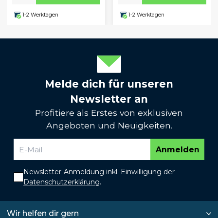
1-2 Werktagen
1-2 Werktagen
Melde dich für unseren
Newsletter an
Profitiere als Erstes von exklusiven
Angeboten und Neuigkeiten.
Anmelden
Newsletter-Anmeldung inkl. Einwilligung der
Datenschutzerklärung
.
Wir helfen dir gern