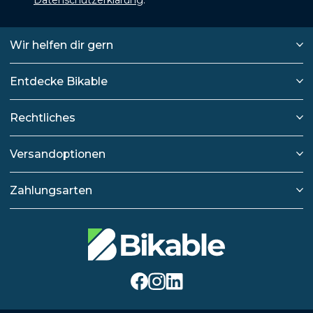
Wir helfen dir gern
Entdecke Bikable
Rechtliches
Versandoptionen
Zahlungsarten