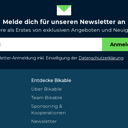
Melde dich für unseren Newsletter an
iere als Erstes von exklusiven Angeboten und Neuig
Anmel
etter-Anmeldung inkl. Einwilligung der
Datenschutzerklärung
.
Entdecke Bikable
Über Bikable
Team Bikable
Sponsoring &
Kooperationen
Newsletter