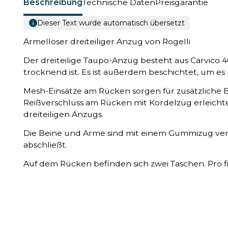
Beschreibung
Technische Daten
Preisgarantie
Dieser Text wurde automatisch übersetzt
Ärmelloser dreiteiliger Anzug von Rogelli
Der dreiteilige Taupo-Anzug besteht aus Carvico 
trocknend ist. Es ist außerdem beschichtet, um e
Mesh-Einsätze am Rücken sorgen für zusätzliche 
Reißverschluss am Rücken mit Kordelzug erleicht
dreiteiligen Anzugs.
Die Beine und Arme sind mit einem Gummizug ver
abschließt.
Auf dem Rücken befinden sich zwei Taschen. Pro fi