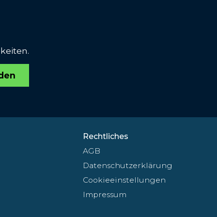
keiten.
den
Rechtliches
AGB
Datenschutzerklärung
Cookieeinstellungen
Impressum