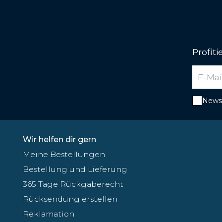
Profit
Newsl
Wir helfen dir gern
Meine Bestellungen
Bestellung und Lieferung
365 Tage Rückgaberecht
Rücksendung erstellen
Reklamation