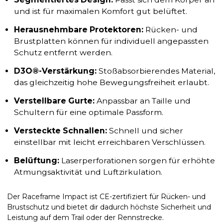
und ist für maximalen Komfort gut belüftet.
Herausnehmbare Protektoren:
Rücken- und
Brustplatten können für individuell angepassten
Schutz entfernt werden.
D3O®-Verstärkung:
Stoßabsorbierendes Material,
das gleichzeitig hohe Bewegungsfreiheit erlaubt.
Verstellbare Gurte:
Anpassbar an Taille und
Schultern für eine optimale Passform.
Versteckte Schnallen:
Schnell und sicher
einstellbar mit leicht erreichbaren Verschlüssen.
Belüftung:
Laserperforationen sorgen für erhöhte
Atmungsaktivität und Luftzirkulation.
Der Raceframe Impact ist CE-zertifiziert für Rücken- und
Brustschutz und bietet dir dadurch höchste Sicherheit und
Leistung auf dem Trail oder der Rennstrecke.