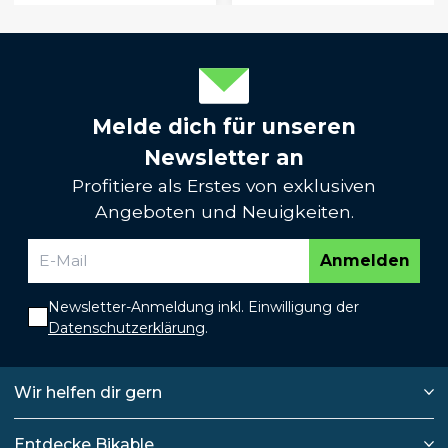
Melde dich für unseren
Newsletter an
Profitiere als Erstes von exklusiven
Angeboten und Neuigkeiten.
Anmelden
Newsletter-Anmeldung inkl. Einwilligung der
Datenschutzerklärung
.
Wir helfen dir gern
Entdecke Bikable