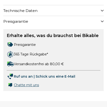
Technische Daten
Preisgarantie
Erhalte alles, was du brauchst bei Bikable
Preisgarantie
365 Tage Rückgabe*
Versandkostenfrei ab 80,00 €
Ruf uns an
|
Schick uns eine E-Mail
Chatte mit uns