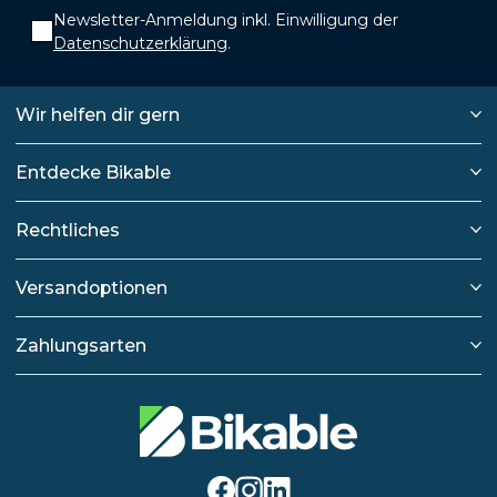
Newsletter-Anmeldung inkl. Einwilligung der
Datenschutzerklärung
.
Wir helfen dir gern
Entdecke Bikable
Rechtliches
Versandoptionen
Zahlungsarten