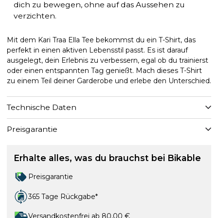
dich zu bewegen, ohne auf das Aussehen zu
verzichten.
Mit dem Kari Traa Ella Tee bekommst du ein T-Shirt, das
perfekt in einen aktiven Lebensstil passt. Es ist darauf
ausgelegt, dein Erlebnis zu verbessern, egal ob du trainierst
oder einen entspannten Tag genießt. Mach dieses T-Shirt
zu einem Teil deiner Garderobe und erlebe den Unterschied.
Technische Daten
Preisgarantie
Erhalte alles, was du brauchst bei Bikable
Preisgarantie
365 Tage Rückgabe*
Versandkostenfrei ab 80,00 €