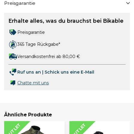
Preisgarantie
Erhalte alles, was du brauchst bei Bikable
Preisgarantie
365 Tage Rückgabe*
Versandkostenfrei ab 80,00 €
Ruf uns an
|
Schick uns eine E-Mail
Chatte mit uns
Ähnliche Produkte
OUTLET
OUTLET