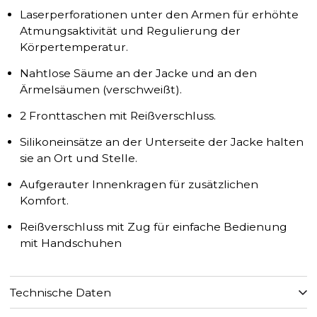
Laserperforationen unter den Armen für erhöhte
Atmungsaktivität und Regulierung der
Körpertemperatur.
Nahtlose Säume an der Jacke und an den
Ärmelsäumen (verschweißt).
2 Fronttaschen mit Reißverschluss.
Silikoneinsätze an der Unterseite der Jacke halten
sie an Ort und Stelle.
Aufgerauter Innenkragen für zusätzlichen
Komfort.
Reißverschluss mit Zug für einfache Bedienung
mit Handschuhen
Technische Daten