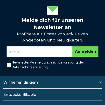
Melde dich für unseren
Newsletter an
Profitiere als Erstes von exklusiven
Angeboten und Neuigkeiten.
Anmelden
Newsletter-Anmeldung inkl. Einwilligung der
Datenschutzerklärung
.
Wir helfen dir gern
Entdecke Bikable