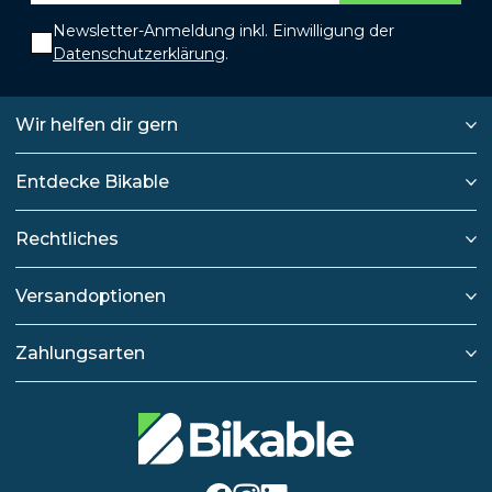
Newsletter-Anmeldung inkl. Einwilligung der
Datenschutzerklärung
.
Wir helfen dir gern
Entdecke Bikable
Rechtliches
Versandoptionen
Zahlungsarten