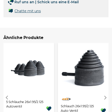
Ruf uns an
|
Schick uns eine E-Mail
Chatte mit uns
Ähnliche Produkte
5 Schläuche 26x1.95/2.125
Schlauch 26x1.95/2.125
Autoventil
Auto-Ventil