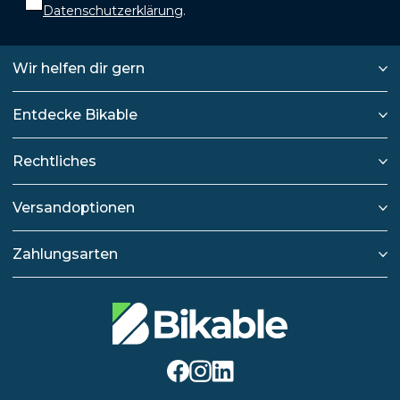
Datenschutzerklärung
.
Wir helfen dir gern
Entdecke Bikable
Rechtliches
Versandoptionen
Zahlungsarten