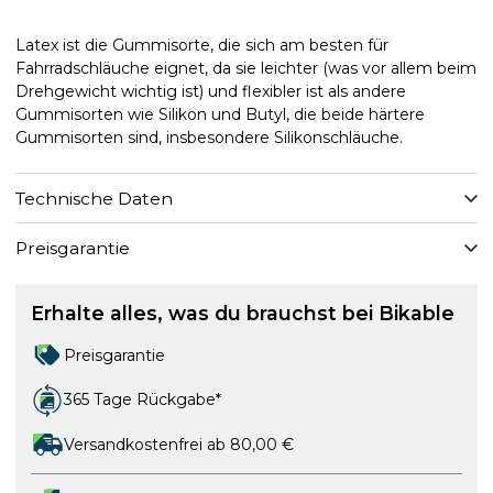
Latex ist die Gummisorte, die sich am besten für
Fahrradschläuche eignet, da sie leichter (was vor allem beim
Drehgewicht wichtig ist) und flexibler ist als andere
Gummisorten wie Silikon und Butyl, die beide härtere
Gummisorten sind, insbesondere Silikonschläuche.
Technische Daten
Preisgarantie
Erhalte alles, was du brauchst bei Bikable
Preisgarantie
365 Tage Rückgabe*
Versandkostenfrei ab 80,00 €