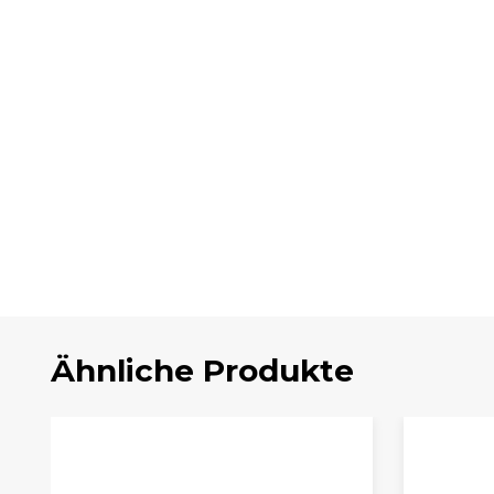
Ähnliche Produkte