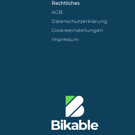
Rechtliches
AGB
Datenschutzerklärung
Cookieeinstellungen
Impressum