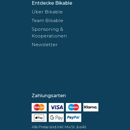
Entdecke Bikable
Über Bikable
Team Bikable
Sponsoring &
Kooperationen
Newsletter
Zahlungsarten
Alle Preise sind inkl. MwSt. & exkl.