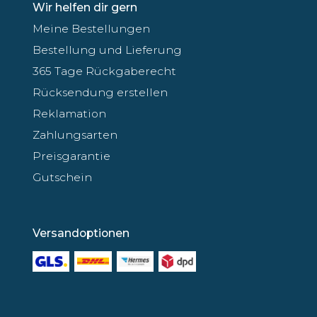
Wir helfen dir gern
Meine Bestellungen
Bestellung und Lieferung
365 Tage Rückgaberecht
Rücksendung erstellen
Reklamation
Zahlungsarten
Preisgarantie
Gutschein
Versandoptionen