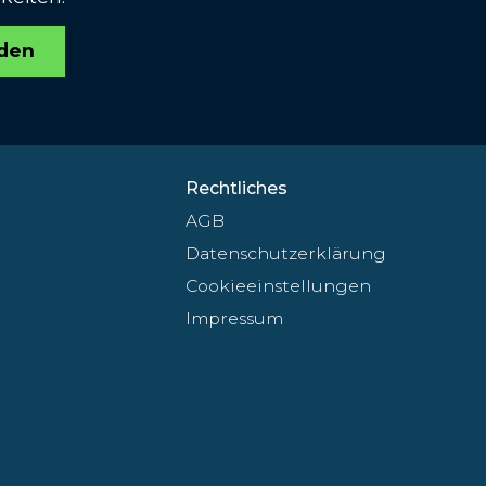
den
Rechtliches
AGB
Datenschutzerklärung
Cookieeinstellungen
Impressum