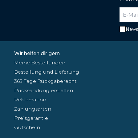
Newsl
Wir helfen dir gern
Meine Bestellungen
Bestellung und Lieferung
365 Tage Rückgaberecht
Rücksendung erstellen
Reklamation
Zahlungsarten
Preisgarantie
Gutschein