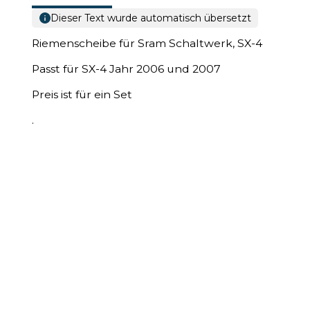
Dieser Text wurde automatisch übersetzt
Riemenscheibe für Sram Schaltwerk, SX-4
Passt für SX-4 Jahr 2006 und 2007
Preis ist für ein Set
.