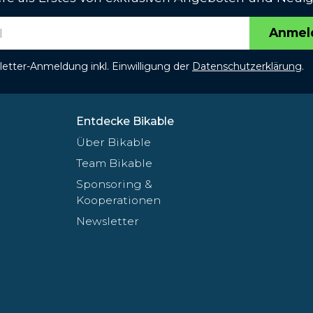
Anmel
etter-Anmeldung inkl. Einwilligung der
Datenschutzerklärung
.
Entdecke Bikable
Über Bikable
Team Bikable
Sponsoring &
Kooperationen
Newsletter