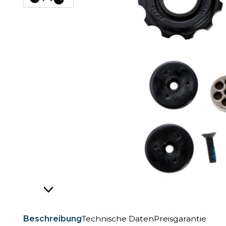
Beschreibung
Technische Daten
Preisgarantie