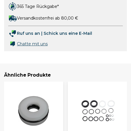
365 Tage Rückgabe*
Versandkostenfrei ab 80,00 €
Ruf uns an
|
Schick uns eine E-Mail
Chatte mit uns
Ähnliche Produkte