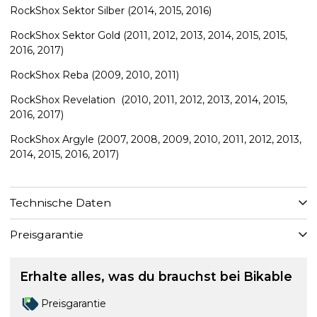
RockShox Sektor Silber (2014, 2015, 2016)
RockShox Sektor Gold (2011, 2012, 2013, 2014, 2015, 2015,
2016, 2017)
RockShox Reba (2009, 2010, 2011)
RockShox Revelation ​ ​(2010, 2011, 2012, 2013, 2014, 2015,
2016, 2017)
RockShox Argyle ​​(2007, 2008, 2009, 2010, 2011, 2012, 2013,
2014, 2015, 2016, 2017)
Technische Daten
Preisgarantie
Erhalte alles, was du brauchst bei Bikable
Preisgarantie