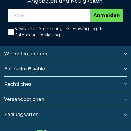
Angeboten und Neuigkeiten.
Anmelden
Newsletter-Anmeldung inkl. Einwilligung der
Datenschutzerklärung
.
Wir helfen dir gern
Entdecke Bikable
Rechtliches
Versandoptionen
Zahlungsarten