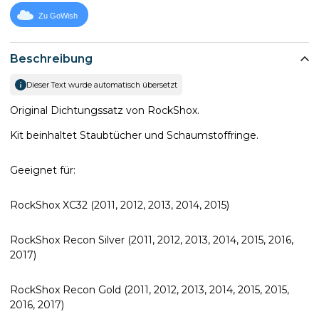
Zu GoWish
Beschreibung
Dieser Text wurde automatisch übersetzt
Original Dichtungssatz von RockShox.
Kit beinhaltet Staubtücher und Schaumstoffringe.
Geeignet für:
RockShox XC32 (2011, 2012, 2013, 2014, 2015)
RockShox Recon Silver (2011, 2012, 2013, 2014, 2015, 2016,
2017)
RockShox Recon Gold (2011, 2012, 2013, 2014, 2015, 2015,
2016, 2017)