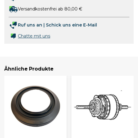
Versandkostenfrei ab 80,00 €
Ruf uns an
|
Schick uns eine E-Mail
Chatte mit uns
Ähnliche Produkte