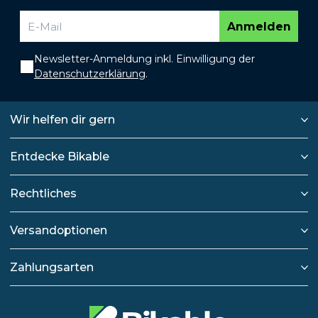
Anmelden
Newsletter-Anmeldung inkl. Einwilligung der
Datenschutzerklärung
.
Wir helfen dir gern
Entdecke Bikable
Rechtliches
Versandoptionen
Zahlungsarten