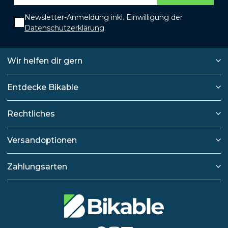
Newsletter-Anmeldung inkl. Einwilligung der
Datenschutzerklärung
.
Wir helfen dir gern
Entdecke Bikable
Rechtliches
Versandoptionen
Zahlungsarten