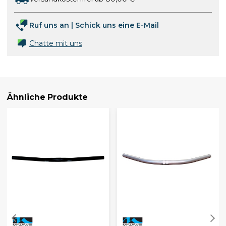
Ruf uns an
|
Schick uns eine E-Mail
Chatte mit uns
Ähnliche Produkte