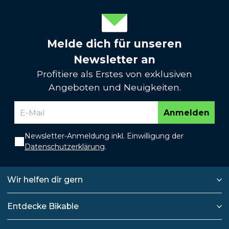
Melde dich für unseren
Newsletter an
Profitiere als Erstes von exklusiven
Angeboten und Neuigkeiten.
Anmelden
Newsletter-Anmeldung inkl. Einwilligung der
Datenschutzerklärung
.
Wir helfen dir gern
Entdecke Bikable