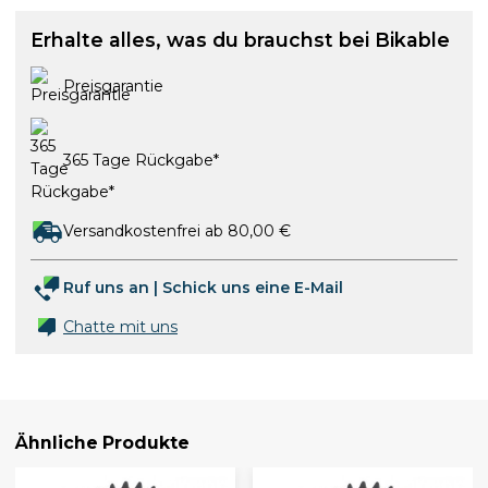
Erhalte alles, was du brauchst bei Bikable
Preisgarantie
365 Tage Rückgabe*
Versandkostenfrei ab 80,00 €
Ruf uns an
|
Schick uns eine E-Mail
Chatte mit uns
Ähnliche Produkte