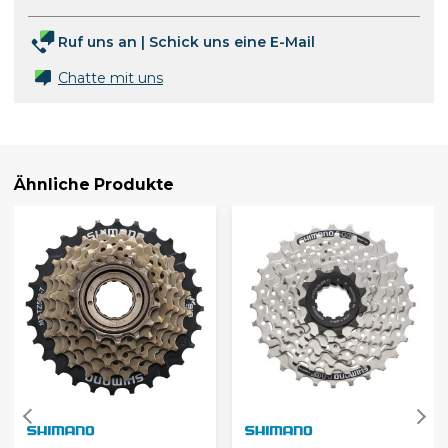
Ruf uns an
|
Schick uns eine E-Mail
Chatte mit uns
Ähnliche Produkte