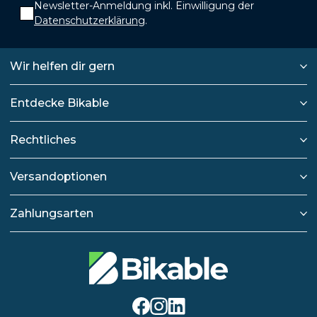
Newsletter-Anmeldung inkl. Einwilligung der
Datenschutzerklärung
.
Wir helfen dir gern
Entdecke Bikable
Rechtliches
Versandoptionen
Zahlungsarten