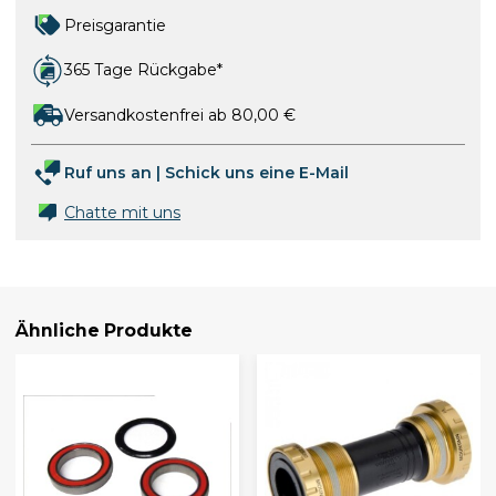
Preisgarantie
365 Tage Rückgabe*
Versandkostenfrei ab 80,00 €
Ruf uns an
|
Schick uns eine E-Mail
Chatte mit uns
Ähnliche Produkte