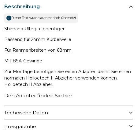
Beschreibung
Dieser Text wurde automatisch übersetzt
Shimano Ultegra Innenlager
Passend für 24mm Kurbelwelle
Für Rahmenbreiten von 68mm
Mit BSA-Gewinde
Zur Montage benötigen Sie einen Adapter, damit Sie einen
normalen Holloetech II Abzieher verwenden können.
Holloetech II Abzieher.
Den Adapter finden Sie hier
Technische Daten
Preisgarantie