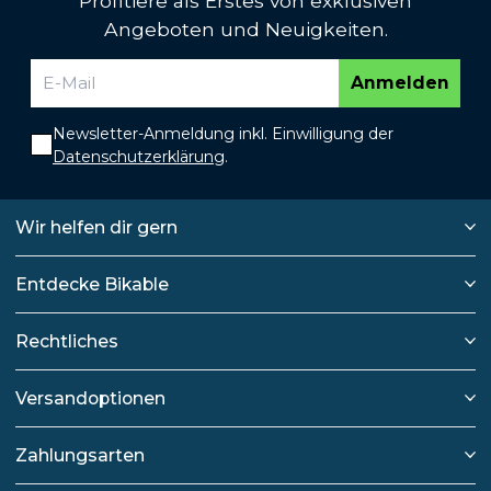
Profitiere als Erstes von exklusiven
Angeboten und Neuigkeiten.
Anmelden
Newsletter-Anmeldung inkl. Einwilligung der
Datenschutzerklärung
.
Wir helfen dir gern
Entdecke Bikable
Rechtliches
Versandoptionen
Zahlungsarten