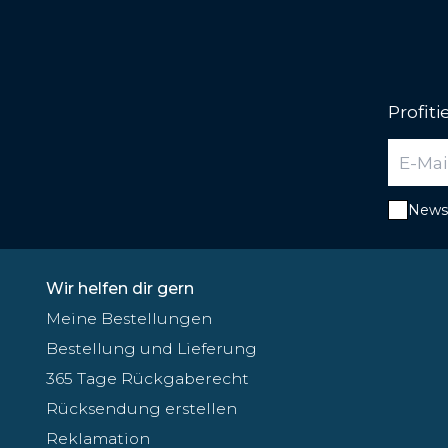
Profit
Newsl
Wir helfen dir gern
Meine Bestellungen
Bestellung und Lieferung
365 Tage Rückgaberecht
Rücksendung erstellen
Reklamation