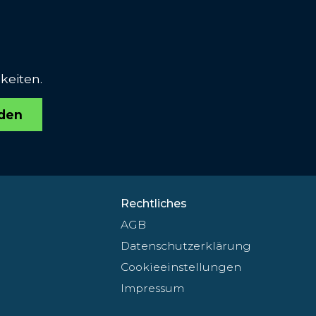
keiten.
den
Rechtliches
AGB
Datenschutzerklärung
Cookieeinstellungen
Impressum