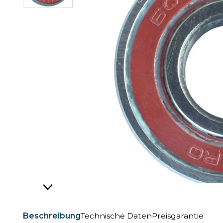
Beschreibung
Technische Daten
Preisgarantie