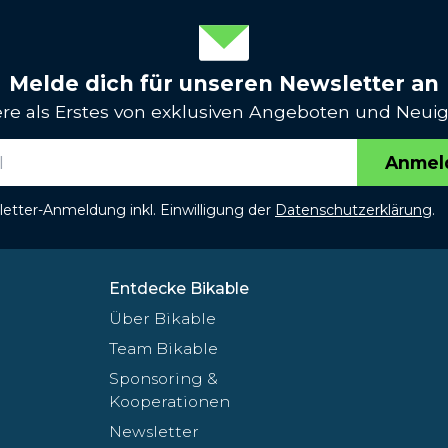
Melde dich für unseren Newsletter an
iere als Erstes von exklusiven Angeboten und Neuig
Anmel
etter-Anmeldung inkl. Einwilligung der
Datenschutzerklärung
.
Entdecke Bikable
Über Bikable
Team Bikable
Sponsoring &
Kooperationen
Newsletter