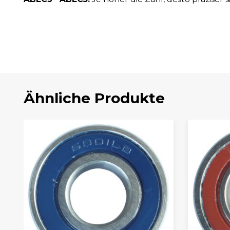
Ähnliche Produkte