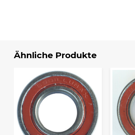
Ähnliche Produkte