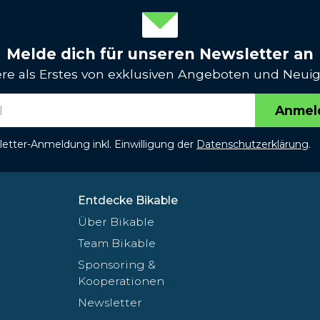
Melde dich für unseren Newsletter an
iere als Erstes von exklusiven Angeboten und Neuig
Anmel
etter-Anmeldung inkl. Einwilligung der
Datenschutzerklärung
.
Entdecke Bikable
Über Bikable
Team Bikable
Sponsoring &
Kooperationen
Newsletter