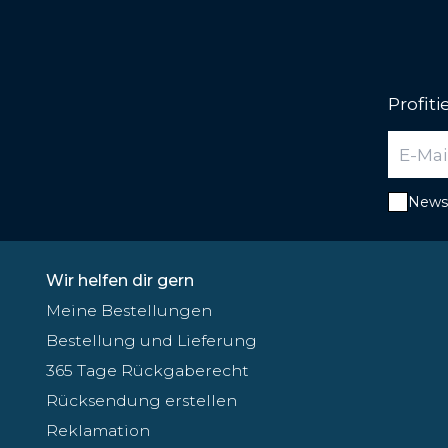
Profit
Newsl
Wir helfen dir gern
Meine Bestellungen
Bestellung und Lieferung
365 Tage Rückgaberecht
Rücksendung erstellen
Reklamation