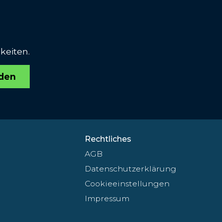
keiten.
den
Rechtliches
AGB
Datenschutzerklärung
Cookieeinstellungen
Impressum