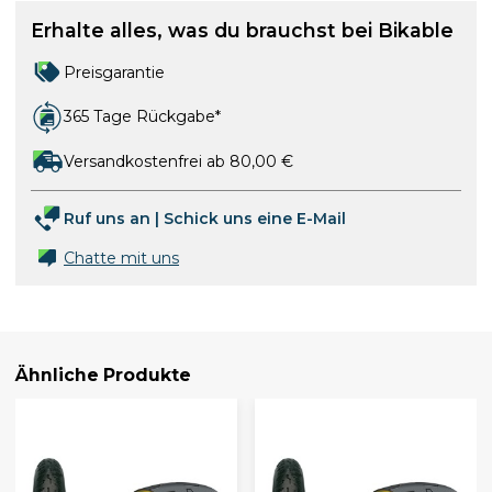
Erhalte alles, was du brauchst bei Bikable
Preisgarantie
365 Tage Rückgabe*
Versandkostenfrei ab 80,00 €
Ruf uns an
|
Schick uns eine E-Mail
Chatte mit uns
Ähnliche Produkte