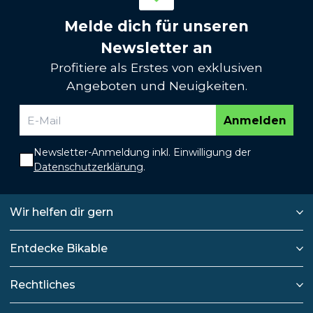
Melde dich für unseren
Newsletter an
Profitiere als Erstes von exklusiven
Angeboten und Neuigkeiten.
Anmelden
Newsletter-Anmeldung inkl. Einwilligung der
Datenschutzerklärung
.
Wir helfen dir gern
Entdecke Bikable
Rechtliches