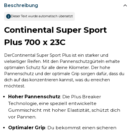
Beschreibung
Dieser Text wurde automatisch übersetzt
Continental Super Sport
Plus 700 x 23C
DerContinental Super Sport Plus ist ein starker und
vielseitiger Reifen. Mit den Pannenschutzgürteln erhalte
optimalen Schutz für alle deine Kilometer. Der hohe
Pannenschutz und der optimale Grip sorgen dafür, dass du
dich auf das konzentrieren kannst, was du erreichen
möchtest.
Hoher Pannenschutz
: Die Plus Breaker
Technologie, eine speziell entwickelte
Gummischicht mit hoher Elastizität, schützt dich
vor Pannen.
Optimaler Grip
: Du bekommst einen sicheren