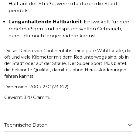
Halt auf der Straße, wenn du durch die Stadt
pendelst.
Langanhaltende Haltbarkeit
: Entwickelt für den
regelmäßigen und anspruchsvollen Gebrauch,
damit du noch länger radeln kannst.
Dieser Reifen von Continental ist eine gute Wahl für alle, die
oft und viele Kilometer mit dem Rad unterwegs sind, ob in
der Stadt oder auf der Straße. Der Super Sport Plus bietet
die bekannte Qualität, damit du ohne Herausforderungen
fahren kannst.
Dimension: 700 x 23C (23-622)
Gewicht: 320 Gramm.
Technische Daten