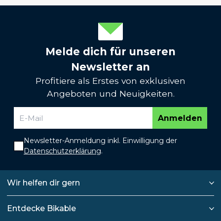
Melde dich für unseren
Newsletter an
Profitiere als Erstes von exklusiven
Angeboten und Neuigkeiten.
Anmelden
Newsletter-Anmeldung inkl. Einwilligung der
Datenschutzerklärung
.
Wir helfen dir gern
Entdecke Bikable