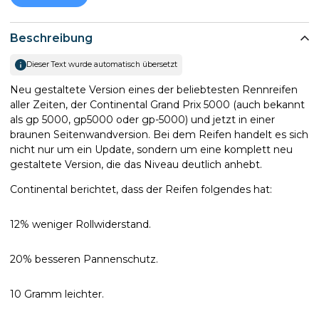
Beschreibung
Dieser Text wurde automatisch übersetzt
Neu gestaltete Version eines der beliebtesten Rennreifen
aller Zeiten, der Continental Grand Prix 5000 (auch bekannt
als gp 5000, gp5000 oder gp-5000) und jetzt in einer
braunen Seitenwandversion. Bei dem Reifen handelt es sich
nicht nur um ein Update, sondern um eine komplett neu
gestaltete Version, die das Niveau deutlich anhebt.
Continental berichtet, dass der Reifen folgendes hat:
12% weniger Rollwiderstand.
20% besseren Pannenschutz.
10 Gramm leichter.