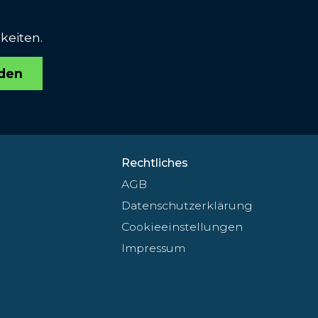
keiten.
den
Rechtliches
AGB
Datenschutzerklärung
Cookieeinstellungen
Impressum