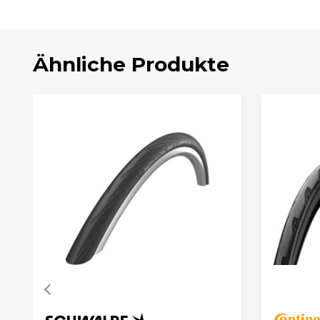
Ähnliche Produkte