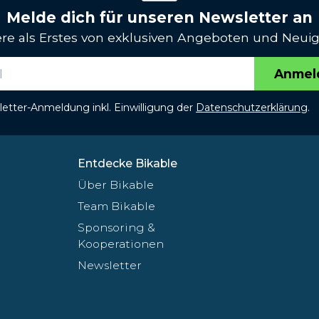
Melde dich für unseren Newsletter an
iere als Erstes von exklusiven Angeboten und Neuig
Anmel
etter-Anmeldung inkl. Einwilligung der
Datenschutzerklärung
.
Entdecke Bikable
Über Bikable
Team Bikable
Sponsoring &
Kooperationen
Newsletter