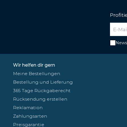
Profit
Newsl
Wir helfen dir gern
Meine Bestellungen
Bestellung und Lieferung
365 Tage Rückgaberecht
Rücksendung erstellen
Reklamation
Zahlungsarten
Preisgarantie