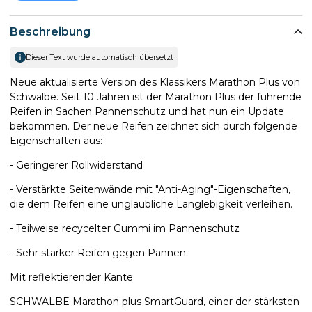
Beschreibung
Dieser Text wurde automatisch übersetzt
Neue aktualisierte Version des Klassikers Marathon Plus von
Schwalbe. Seit 10 Jahren ist der Marathon Plus der führende
Reifen in Sachen Pannenschutz und hat nun ein Update
bekommen. Der neue Reifen zeichnet sich durch folgende
Eigenschaften aus:
- Geringerer Rollwiderstand
- Verstärkte Seitenwände mit "Anti-Aging"-Eigenschaften,
die dem Reifen eine unglaubliche Langlebigkeit verleihen.
- Teilweise recycelter Gummi im Pannenschutz
- Sehr starker Reifen gegen Pannen.
Mit reflektierender Kante
SCHWALBE Marathon plus SmartGuard, einer der stärksten