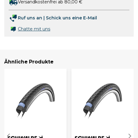
Versandkostenfrei ab 80,00 €
Ruf uns an
|
Schick uns eine E-Mail
Chatte mit uns
Ähnliche Produkte