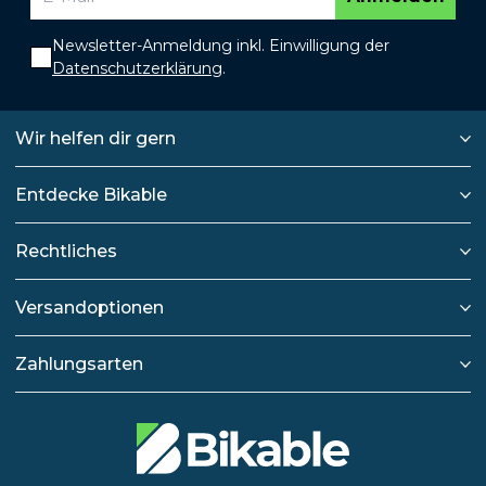
Newsletter-Anmeldung inkl. Einwilligung der
Datenschutzerklärung
.
Wir helfen dir gern
Entdecke Bikable
Rechtliches
Versandoptionen
Zahlungsarten