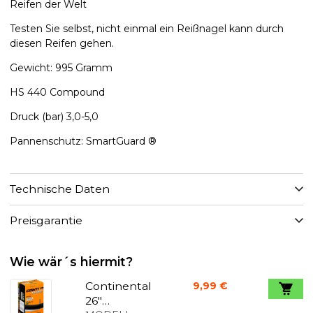
Reifen der Welt
Testen Sie selbst, nicht einmal ein Reißnagel kann durch
diesen Reifen gehen.
Gewicht: 995 Gramm
HS 440 Compound
Druck (bar) 3,0-5,0
Pannenschutz: SmartGuard ®
Technische Daten
Preisgarantie
Wie wär´s hiermit?
Continental
9,99 €
26"