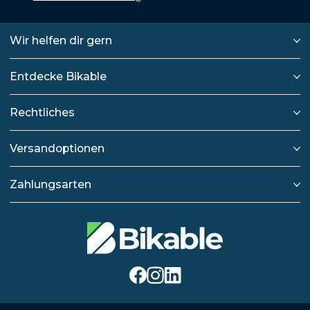
Wir helfen dir gern
Entdecke Bikable
Rechtliches
Versandoptionen
Zahlungsarten