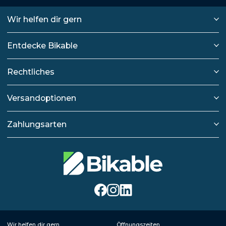
Wir helfen dir gern
Entdecke Bikable
Rechtliches
Versandoptionen
Zahlungsarten
Wir helfen dir gern
Öffnungszeiten