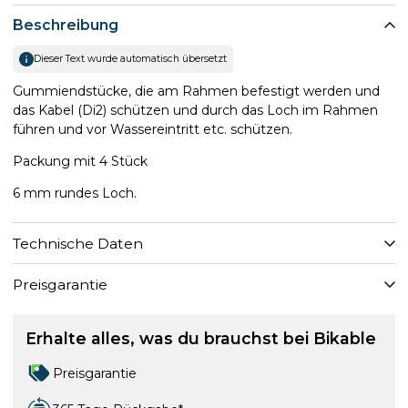
Beschreibung
Dieser Text wurde automatisch übersetzt
Gummiendstücke, die am Rahmen befestigt werden und
das Kabel (Di2) schützen und durch das Loch im Rahmen
führen und vor Wassereintritt etc. schützen.
Packung mit 4 Stück
6 mm rundes Loch.
Technische Daten
Preisgarantie
Erhalte alles, was du brauchst bei Bikable
Preisgarantie