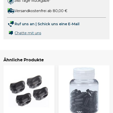
365 Tage Rückgabe*
Versandkostenfrei ab 80,00 €
Ruf uns an
|
Schick uns eine E-Mail
Chatte mit uns
Ähnliche Produkte