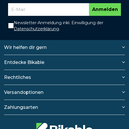
Anmelden
Newsletter-Anmeldung inkl. Einwilligung der
Datenschutzerklärung
.
Wir helfen dir gern
Entdecke Bikable
Rechtliches
Versandoptionen
Zahlungsarten