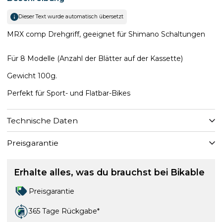
Dieser Text wurde automatisch übersetzt
MRX comp Drehgriff, geeignet für Shimano Schaltungen
Für 8 Modelle (Anzahl der Blätter auf der Kassette)
Gewicht 100g.
Perfekt für Sport- und Flatbar-Bikes
Technische Daten
Preisgarantie
Erhalte alles, was du brauchst bei Bikable
Preisgarantie
365 Tage Rückgabe*