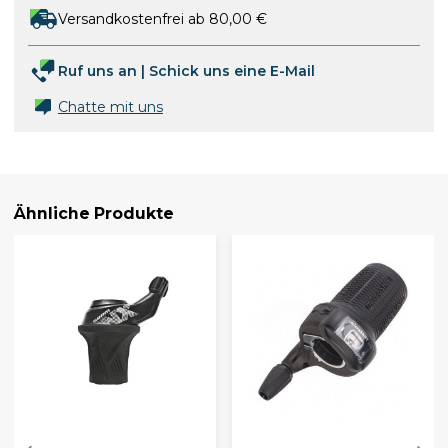
Versandkostenfrei ab 80,00 €
Ruf uns an
|
Schick uns eine E-Mail
Chatte mit uns
Ähnliche Produkte