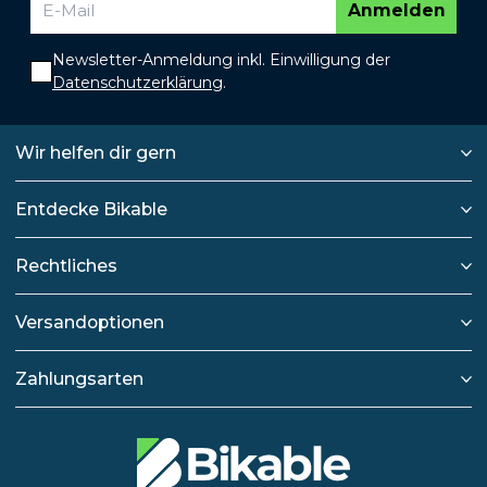
Anmelden
Newsletter-Anmeldung inkl. Einwilligung der
Datenschutzerklärung
.
Wir helfen dir gern
Entdecke Bikable
Rechtliches
Versandoptionen
Zahlungsarten