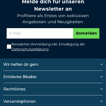
Melde dich für unseren
Newsletter an
Profitiere als Erstes von exklusiven
Angeboten und Neuigkeiten.
Anmelden
Newsletter-Anmeldung inkl. Einwilligung der
Datenschutzerklärung
.
Wir helfen dir gern
Entdecke Bikable
Rechtliches
Versandoptionen