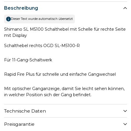
Beschreibung
Dieser Text wurde automatisch übersetzt
Shimano SL M5100 Schalthebel mit Schelle für rechte Seite
mit Display
Schalthebel rechts OGD SL-M5100-R
Für 11-Gang-Schaltwerk
Rapid Fire Plus für schnelle und einfache Gangwechsel
Mit optischer Ganganzeige, damit Sie leicht sehen können,
in welcher Position sich der Gang befindet.
Technische Daten
Preisgarantie