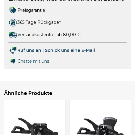
Preisgarantie
365 Tage Rückgabe*
Versandkostenfrei ab 80,00 €
Ruf uns an
|
Schick uns eine E-Mail
Chatte mit uns
Ähnliche Produkte