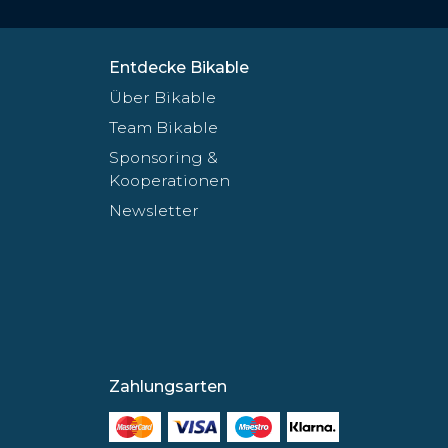
Entdecke Bikable
Über Bikable
Team Bikable
Sponsoring &
Kooperationen
Newsletter
Zahlungsarten