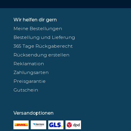
Wir helfen dir gern
Meine Bestellungen
Bestellung und Lieferung
365 Tage Rückgaberecht
Rücksendung erstellen
Reklamation
Zahlungsarten
Preisgarantie
Gutschein
Versandoptionen