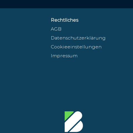
Rechtliches
AGB
Datenschutzerklärung
Cookieeinstellungen
Impressum