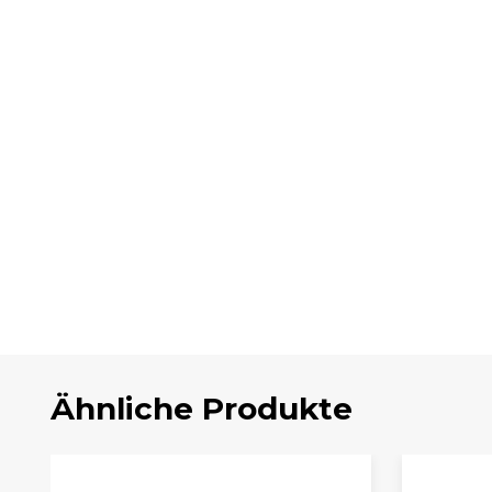
Ähnliche Produkte