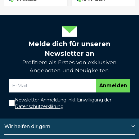
Melde dich für unseren
Newsletter an
Profitiere als Erstes von exklusiven
Angeboten und Neuigkeiten.
Anmelden
Newsletter-Anmeldung inkl. Einwilligung der
Datenschutzerklärung
.
Wir helfen dir gern