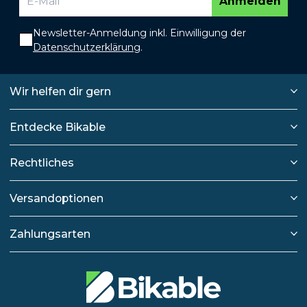
Anmelden
Newsletter-Anmeldung inkl. Einwilligung der
Datenschutzerklärung
.
Wir helfen dir gern
Entdecke Bikable
Rechtliches
Versandoptionen
Zahlungsarten