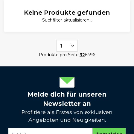
Keine Produkte gefunden
Suchfilter aktualisieren...
1
Produkte pro Seite:
32
64
96
Melde dich für unseren
Newsletter an
Profitiere als Erstes von exklusiven
Angeboten und Neuigkeiten.