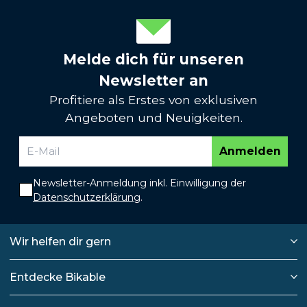
Melde dich für unseren
Newsletter an
Profitiere als Erstes von exklusiven
Angeboten und Neuigkeiten.
Anmelden
Newsletter-Anmeldung inkl. Einwilligung der
Datenschutzerklärung
.
Wir helfen dir gern
Entdecke Bikable